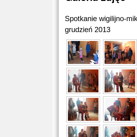
Spotkanie wigilijno-mi
grudzień 2013